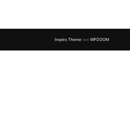
Inspiro Theme
von
WPZOOM