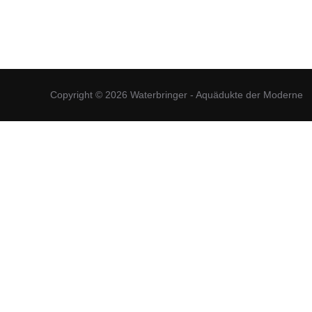
Copyright © 2026 Waterbringer - Aquädukte der Moderne